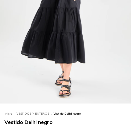
Inicio
.
VESTIDOS Y ENTEROS
.
Vestido Delhi negro
Vestido Delhi negro