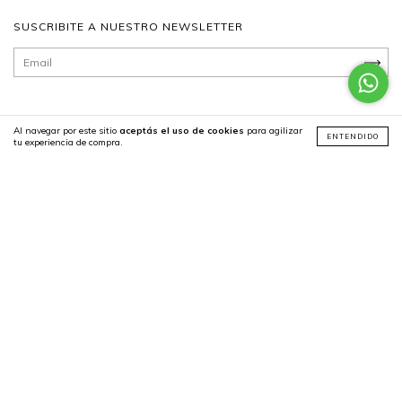
SUSCRIBITE A NUESTRO NEWSLETTER
Al navegar por este sitio
aceptás el uso de cookies
para agilizar
ENTENDIDO
tu experiencia de compra.
CATEGORÍAS
CONTACTÁNOS